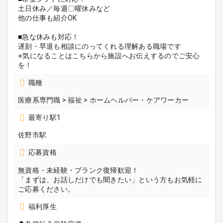
土日休み／毎週〇曜休みなど
他の仕事も紹介OK
■急な休みも対応！
遅刻・早退も相談にのってくれる理解ある職場です
※気になることはこちらから施設へお伝えするのでご安心
を！
職種
医療系専門職 > 福祉 > ホームヘルパー・ケアワーカー
最寄り駅1
佐野市駅
応募資格
無資格・未経験・ブランク復帰歓迎！
「まずは、お話しだけでも聞きたい」という方もお気軽に
ご応募ください。
福利厚生