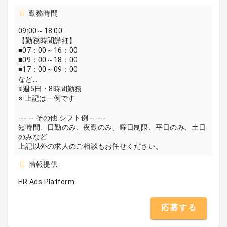
勤務時間
09:00～18:00
【勤務時間詳細】
■07：00～16：00
■09：00～18：00
■17：00～09：00
など…
※週5日・8時間勤務
※ 上記は一例です
------ その他 シフト例 ------
短時間、日勤のみ、夜勤のみ、曜日制限、平日のみ、土日
のみなど
上記以外の求人のご相談もお任せください。
情報提供
HR Ads Platform
応募する