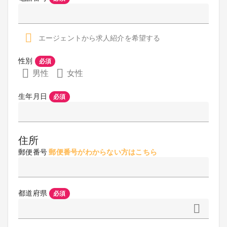
エージェントから求人紹介を希望する
性別
必須
男性
女性
生年月日
必須
住所
郵便番号
郵便番号がわからない方はこちら
都道府県
必須