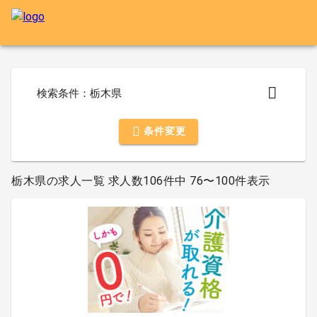
検索条件：栃木県
条件変更
栃木県の求人一覧 求人数106件中 76〜100件表示