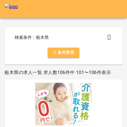
検索条件：栃木県
条件変更
栃木県の求人一覧 求人数106件中 101〜106件表示