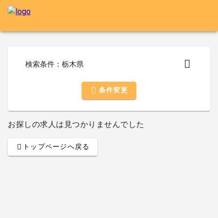
検索条件：栃木県
条件変更
お探しの求人は見つかりませんでした
トップページへ戻る