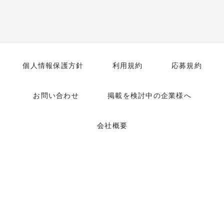
個人情報保護方針
利用規約
応募規約
お問い合わせ
掲載を検討中の企業様へ
会社概要