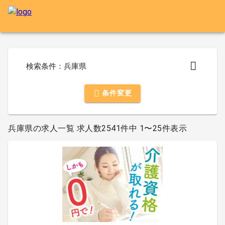
検索条件：兵庫県
条件変更
兵庫県の求人一覧 求人数2541件中 1〜25件表示