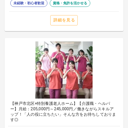
未経験・初心者歓迎
資格・免許を活かせる
詳細を見る
【神戸市北区×特別養護老人ホーム】【介護職・ヘルパ
ー】月給：205,000円～245,000円／働きながらスキルア
ップ！「人の役に立ちたい」そんな方をお待ちしておりま
す◎